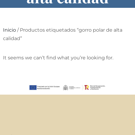
Inicio
/ Productos etiquetados “gorro polar de alta
calidad”
It seems we can’t find what you’re looking for.