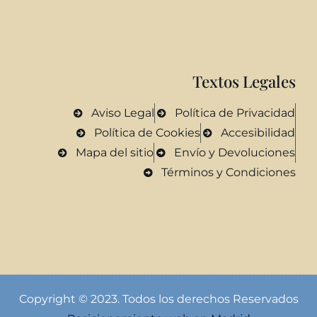
Textos Legales
Aviso Legal
Política de Privacidad
Política de Cookies
Accesibilidad
Mapa del sitio
Envío y Devoluciones
Términos y Condiciones
Copyright © 2023. Todos los derechos Reservados