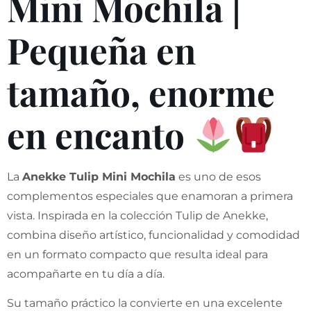
Mini Mochila |
Pequeña en
tamaño, enorme
en encanto
La
Anekke Tulip Mini Mochila
es uno de esos
complementos especiales que enamoran a primera
vista. Inspirada en la colección Tulip de Anekke,
combina diseño artístico, funcionalidad y comodidad
en un formato compacto que resulta ideal para
acompañarte en tu día a día.
Su tamaño práctico la convierte en una excelente