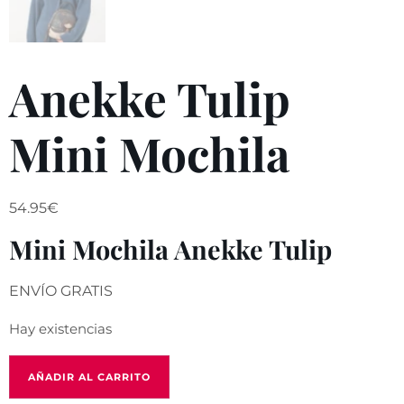
Anekke Tulip
Mini Mochila
54.95
€
Mini Mochila Anekke Tulip
ENVÍO GRATIS
Hay existencias
AÑADIR AL CARRITO