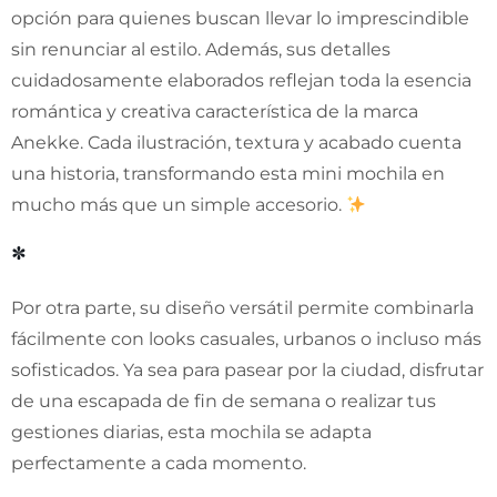
opción para quienes buscan llevar lo imprescindible
sin renunciar al estilo. Además, sus detalles
cuidadosamente elaborados reflejan toda la esencia
romántica y creativa característica de la marca
Anekke. Cada ilustración, textura y acabado cuenta
una historia, transformando esta mini mochila en
mucho más que un simple accesorio.
*
Por otra parte, su diseño versátil permite combinarla
fácilmente con looks casuales, urbanos o incluso más
sofisticados. Ya sea para pasear por la ciudad, disfrutar
de una escapada de fin de semana o realizar tus
gestiones diarias, esta mochila se adapta
perfectamente a cada momento.