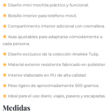
Diseño mini mochila práctico y funcional.
Bolsillo interior para teléfono móvil.
Compartimento interior adicional con cremallera.
Asas ajustables para adaptarse cómodamente a
cada persona.
Diseño exclusivo de la colección Anekke Tulip.
Material exterior resistente fabricado en poliéster.
Interior elaborado en PU de alta calidad.
Peso ligero de aproximadamente 500 gramos.
Ideal para el uso diario, viajes, paseos y escapadas.
Medidas