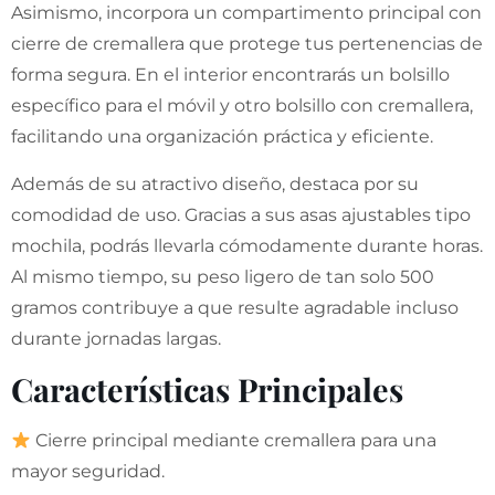
Asimismo, incorpora un compartimento principal con
cierre de cremallera que protege tus pertenencias de
forma segura. En el interior encontrarás un bolsillo
específico para el móvil y otro bolsillo con cremallera,
facilitando una organización práctica y eficiente.
Además de su atractivo diseño, destaca por su
comodidad de uso. Gracias a sus asas ajustables tipo
mochila, podrás llevarla cómodamente durante horas.
Al mismo tiempo, su peso ligero de tan solo 500
gramos contribuye a que resulte agradable incluso
durante jornadas largas.
Características Principales
Cierre principal mediante cremallera para una
mayor seguridad.