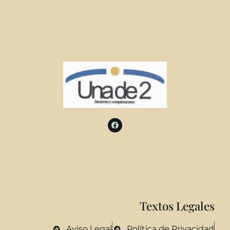
Textos Legales
Aviso Legal
Política de Privacidad