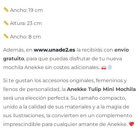
Ancho: 19 cm
Altura: 23 cm
Ancho: 8 cm
Además, en
www.unade2.es
la recibirás con
envío
gratuito
, para que puedas disfrutar de tu nueva
mochila Anekke sin costes adicionales.
Si te gustan los accesorios originales, femeninos y
llenos de personalidad, la
Anekke Tulip Mini Mochila
será una elección perfecta. Su tamaño compacto,
unido a la calidad de sus materiales y a la magia de
sus ilustraciones, la convierten en un complemento
imprescindible para cualquier amante de Anekke.