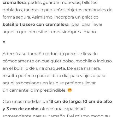
cremallera
, podrás guardar monedas, billetes
doblados, tarjetas o pequeños objetos personales de
forma segura. Asimismo, incorpora un práctico
bolsillo trasero con cremallera
, ideal para llevar
aquello que necesitas tener siempre a mano.
*
Además, su tamaño reducido permite llevarlo
cómodamente en cualquier bolso, mochila o incluso
en el bolsillo de una chaqueta. De esta manera,
resulta perfecto para el día a día, para viajes o para
aquellas ocasiones en las que prefieres llevar
únicamente lo imprescindible.
Con unas medidas de
13 cm de largo, 10 cm de alto
y 3 cm de ancho
, ofrece una capacidad
sorprendente para su tamaño. Del mismo modo, su