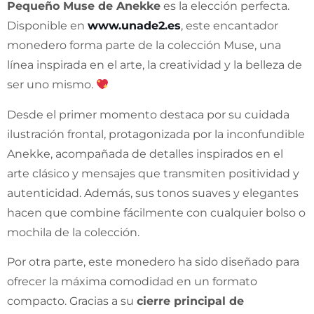
Pequeño Muse de Anekke
es la elección perfecta.
Disponible en
www.unade2.es
, este encantador
monedero forma parte de la colección Muse, una
línea inspirada en el arte, la creatividad y la belleza de
ser uno mismo.
Desde el primer momento destaca por su cuidada
ilustración frontal, protagonizada por la inconfundible
Anekke, acompañada de detalles inspirados en el
arte clásico y mensajes que transmiten positividad y
autenticidad. Además, sus tonos suaves y elegantes
hacen que combine fácilmente con cualquier bolso o
mochila de la colección.
Por otra parte, este monedero ha sido diseñado para
ofrecer la máxima comodidad en un formato
compacto. Gracias a su
cierre principal de