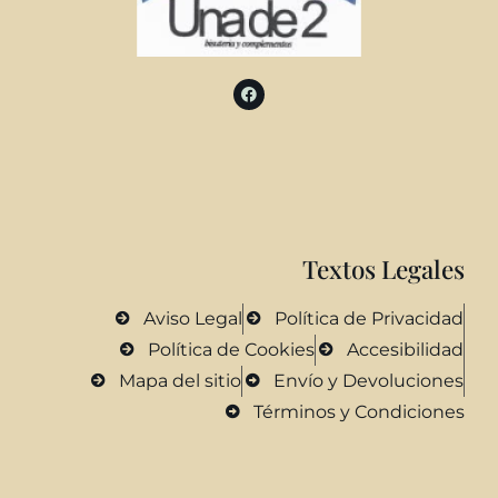
Textos Legales
Aviso Legal
Política de Privacidad
Política de Cookies
Accesibilidad
Mapa del sitio
Envío y Devoluciones
Términos y Condiciones