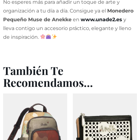
No esperes más para añadir un toque de arte y
organización a tu día a día. Consigue ya el
Monedero
Pequeño Muse de Anekke
en
www.unade2.es
y
lleva contigo un accesorio práctico, elegante y lleno
de inspiración.
También Te
Recomendamos…