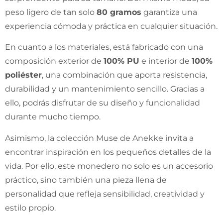
peso ligero de tan solo
80 gramos
garantiza una
experiencia cómoda y práctica en cualquier situación.
En cuanto a los materiales, está fabricado con una
composición exterior de
100% PU
e interior de
100%
poliéster
, una combinación que aporta resistencia,
durabilidad y un mantenimiento sencillo. Gracias a
ello, podrás disfrutar de su diseño y funcionalidad
durante mucho tiempo.
Asimismo, la colección Muse de Anekke invita a
encontrar inspiración en los pequeños detalles de la
vida. Por ello, este monedero no solo es un accesorio
práctico, sino también una pieza llena de
personalidad que refleja sensibilidad, creatividad y
estilo propio.