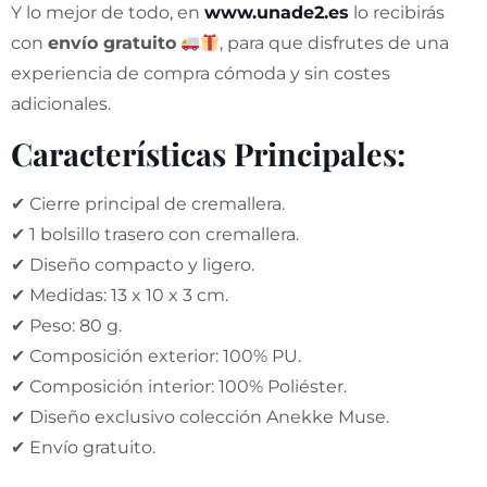
Y lo mejor de todo, en
www.unade2.es
lo recibirás
con
envío gratuito
, para que disfrutes de una
experiencia de compra cómoda y sin costes
adicionales.
Características Principales:
✔ Cierre principal de cremallera.
✔ 1 bolsillo trasero con cremallera.
✔ Diseño compacto y ligero.
✔ Medidas: 13 x 10 x 3 cm.
✔ Peso: 80 g.
✔ Composición exterior: 100% PU.
✔ Composición interior: 100% Poliéster.
✔ Diseño exclusivo colección Anekke Muse.
✔ Envío gratuito.