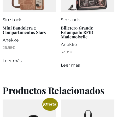
Sin stock
Sin stock
Mini Bandolera 2
Billetero Grande
Compartimentos Stars
Estampado RFID
Mademoiselle
Anekke
Anekke
26.95
€
32.95
€
Leer más
Leer más
Productos Relacionados
¡Oferta!